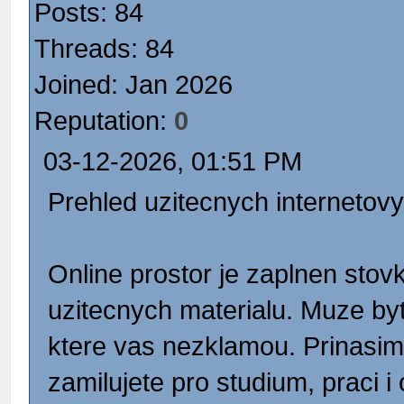
Posts: 84
Threads: 84
Joined: Jan 2026
Reputation:
0
03-12-2026, 01:51 PM
Prehled uzitecnych internetovy
Online prostor je zaplnen stovk
uzitecnych materialu. Muze byt
ktere vas nezklamou. Prinasime
zamilujete pro studium, praci i