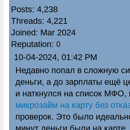
Posts: 4,238
Threads: 4,221
Joined: Mar 2024
Reputation:
0
10-04-2024, 01:42 PM
Недавно попал в сложную с
деньги, а до зарплаты ещё ц
и наткнулся на список МФО,
микрозайм на карту без отка
проверок. Это было идеальн
минут деньги были на карте,