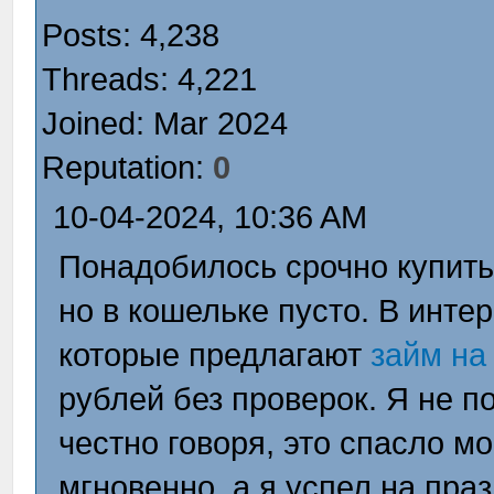
Posts: 4,238
Threads: 4,221
Joined: Mar 2024
Reputation:
0
10-04-2024, 10:36 AM
Понадобилось срочно купить
но в кошельке пусто. В инте
которые предлагают
займ на 
рублей без проверок. Я не п
честно говоря, это спасло 
мгновенно, а я успел на пра