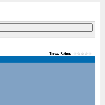
Thread Rating: