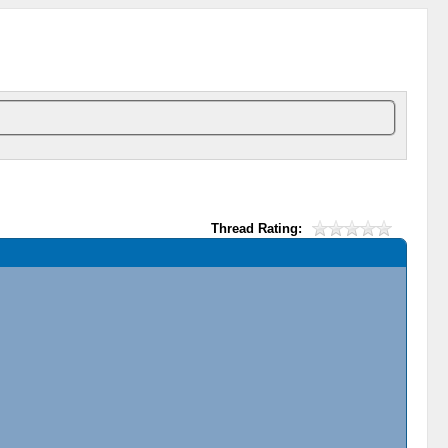
Thread Rating: