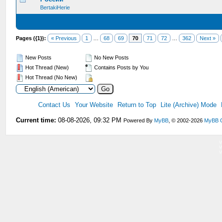
BertakiHerie
Pages ({1}):
« Previous
1
…
68
69
70
71
72
…
362
Next »
New Posts
No New Posts
Hot Thread (New)
Contains Posts by You
Hot Thread (No New)
Contact Us
Your Website
Return to Top
Lite (Archive) Mode
Current time:
08-08-2026, 09:32 PM
Powered By
MyBB
, © 2002-2026
MyBB 
V
V
V