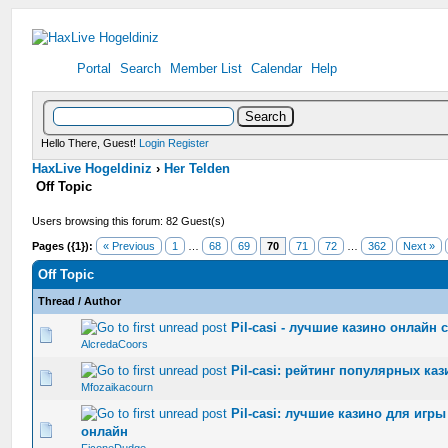
Portal
Search
Member List
Calendar
Help
Hello There, Guest!
Login
Register
HaxLive Hogeldiniz
›
Her Telden
Off Topic
Users browsing this forum: 82 Guest(s)
Pages ({1}):
« Previous
1
…
68
69
70
71
72
…
362
Next »
Off Topic
Thread
/
Author
Pil-casi - лучшие казино онлайн 
0 Vote(s) - 0 out of 5 in Average
1
2
3
4
5
AlcredaCoors
Pil-casi: рейтинг популярных каз
0 Vote(s) - 0 out of 5 in Average
1
2
3
4
5
Mfozaikacourn
Pil-casi: лучшие казино для игры
0 Vote(s) - 0 out of 5 in Average
1
2
3
4
5
онлайн
FiconeDudge